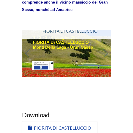
comprende anche il vicino massiccio del Gran
Sasso, nonché ad Amatrice
FIORITA DI CASTELLUCCIO
1
/
1
Download
FIORITA DI CASTELLUCCIO