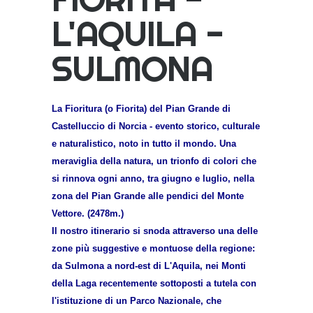
L'AQUILA -
SULMONA
La Fioritura (o Fiorita) del Pian Grande di
Castelluccio di Norcia - evento storico, culturale
e naturalistico, noto in tutto il mondo. Una
meraviglia della natura, un trionfo di colori che
si rinnova ogni anno, tra giugno e luglio, nella
zona del Pian Grande alle pendici del Monte
Vettore. (2478m.)
Il nostro itinerario si snoda attraverso una delle
zone più suggestive e montuose della regione:
da Sulmona a nord-est di L'Aquila, nei Monti
della Laga recentemente sottoposti a tutela con
l'istituzione di un Parco Nazionale, che