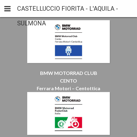
CASTELLUCCIO FIORITA - L'AQUILA -
SULMONA
BMW MOTORRAD CLUB
CENTO
Ferrara Motori – Centottica