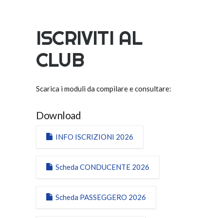
ISCRIVITI AL
CLUB
Scarica i moduli da compilare e consultare:
Download
INFO ISCRIZIONI 2026
Scheda CONDUCENTE 2026
Scheda PASSEGGERO 2026