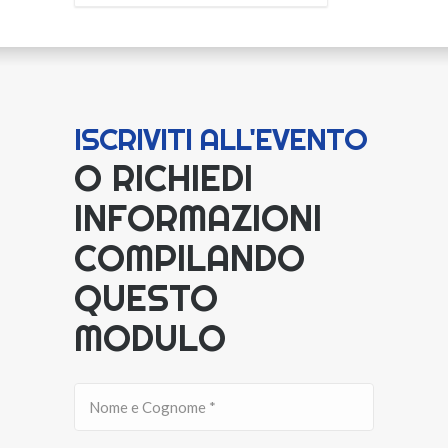
ISCRIVITI ALL'EVENTO
O RICHIEDI
INFORMAZIONI
COMPILANDO
QUESTO
MODULO