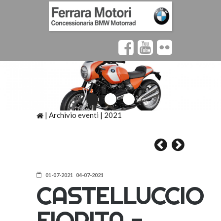
|
Archivio eventi
|
2021
01-07-2021 04-07-2021
CASTELLUCCIO
FIORITA -