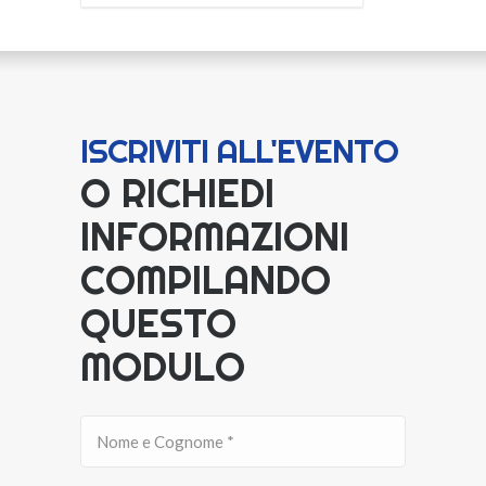
ISCRIVITI ALL'EVENTO
O RICHIEDI
INFORMAZIONI
COMPILANDO
QUESTO
MODULO