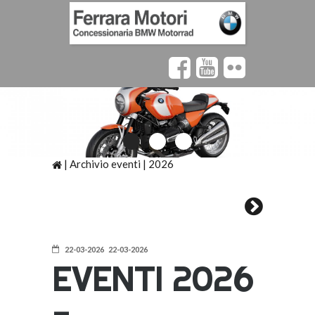
|
Archivio eventi
|
2026
22-03-2026 22-03-2026
EVENTI 2026
-