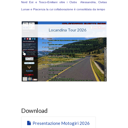
Nord Est e Tosco-Emiliani oltre i Clubs Alessandria, Civitas
Lunae e Piacenza la cui collaborazione è consolidata da tempo
Locandina Tour 2026
1
/
1
Download
Presentazione Motogiri 2026