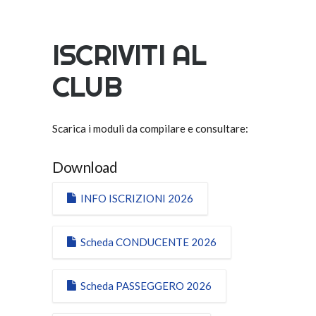
ISCRIVITI AL
CLUB
Scarica i moduli da compilare e consultare:
Download
INFO ISCRIZIONI 2026
Scheda CONDUCENTE 2026
Scheda PASSEGGERO 2026